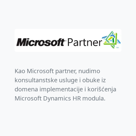
Kao Microsoft partner, nudimo
konsultanstske usluge i obuke iz
domena implementacije i korišćenja
Microsoft Dynamics HR modula.