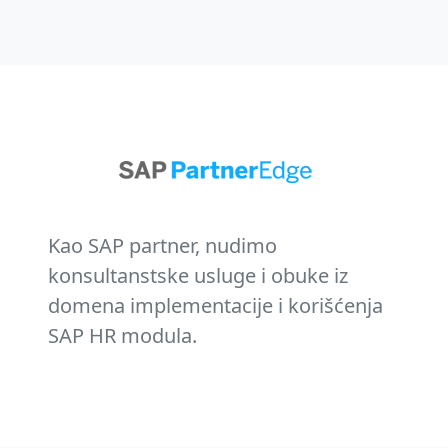
Kao SAP partner, nudimo
konsultanstske usluge i obuke iz
domena implementacije i korišćenja
SAP HR modula.